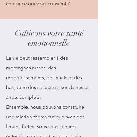
choisir ce qui vous convient ?
Cultivons
votre santé
émotionnelle
La vie peut ressembler à des
montagnes russes, des
rebondissements, des hauts et des
bas, voire des secousses soudaines et
arrêts complets.
Ensemble, nous pouvons construire
une relation thérapeutique avec des
limites fortes. Vous vous sentirez
entendu, compris et accepté. Cela