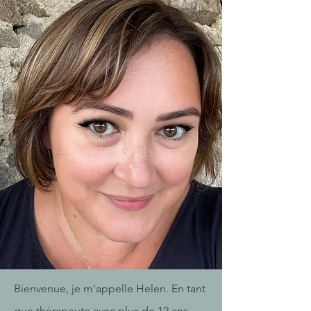
Bienvenue, je m'appelle Helen. En tant
que thérapeute avec plus de 12 ans