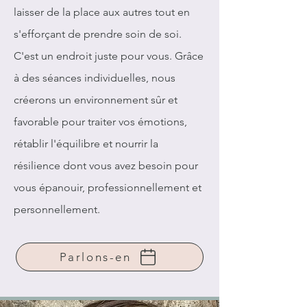
laisser de la place aux autres tout en
s'efforçant de prendre soin de soi.
C'est un endroit juste pour vous. Grâce
à des séances individuelles, nous
créerons un environnement sûr et
favorable pour traiter vos émotions,
rétablir l'équilibre et nourrir la
résilience dont vous avez besoin pour
vous épanouir, professionnellement et
personnellement.
Parlons-en