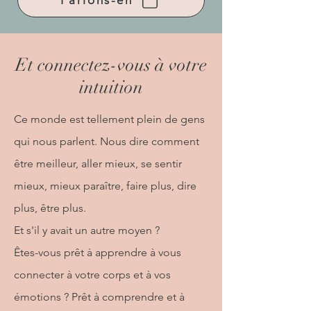
Parlons-en
Et connectez-vous à
votre
intuition
Ce monde est tellement plein de gens
qui nous parlent. Nous dire comment
être meilleur, aller mieux, se sentir
mieux, mieux paraître, faire plus, dire
plus, être plus.
Et s'il y avait un autre moyen ?
Êtes-vous prêt à apprendre à vous
connecter à votre corps et à vos
émotions ? Prêt à comprendre et à