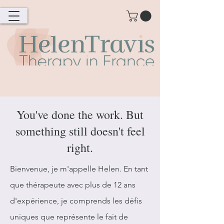
You've done the work. But
something still doesn't feel
right.
Bienvenue, je m'appelle Helen. En tant
que thérapeute avec plus de 12 ans
d'expérience, je comprends les défis
uniques que représente le fait de